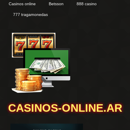
Casinos online
Betsson
888 casino
777 tragamonedas
CASINOS-ONLINE.AR