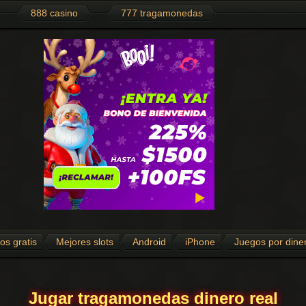
888 casino
777 tragamonedas
os gratis
Mejores slots
Android
iPhone
Juegos por diner
Jugar tragamonedas dinero real