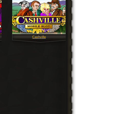
Cashville