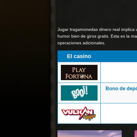
Jugar tragamonedas dinero real implica u
humor bien de giros gratis. Esta es la ma
operaciones adicionales.
El casino
Bono de depós