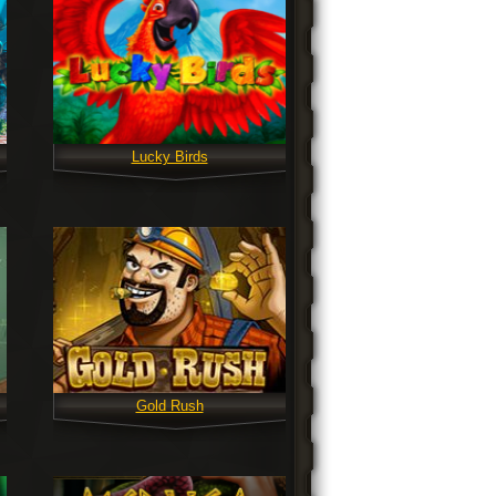
Lucky Birds
Gold Rush