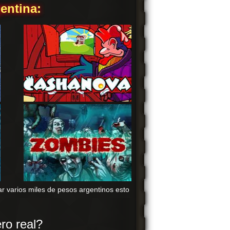
entina:
r varios miles de pesos argentinos esto
ro real?