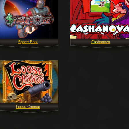
Space Botz
Cashanova
Loose Cannon