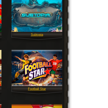
Subtopia
Football Star