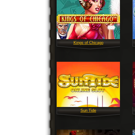
Kings of Chicago
Sun Tide