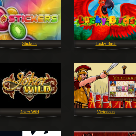
Stickers
Lucky Birds
Joker Wild
Victorious