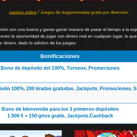
/
casinos online
Juegos de tragamonedas gratis por diversión
sión son una buena y ganar-ganar manera de pasar el tiempo a la esp
cen la oportunidad de jugar con dinero real en cualquier lugar, lo qu
r dinero, dado lo adictivo de los juegos.
Bonificaciones
Bono de depósito del 100%, Torneos, Promociones
ito 100%, 200 tiradas gratuitas, Jackpots, Promociones, 
Bono de bienvenida para los 3 primeros depósitos
1.500 € + 150 giros gratis, Jackpots,Cashback