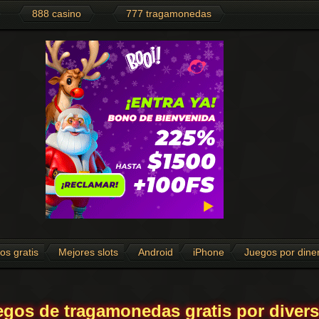
888 casino
777 tragamonedas
os gratis
Mejores slots
Android
iPhone
Juegos por diner
gos de tragamonedas gratis por diver