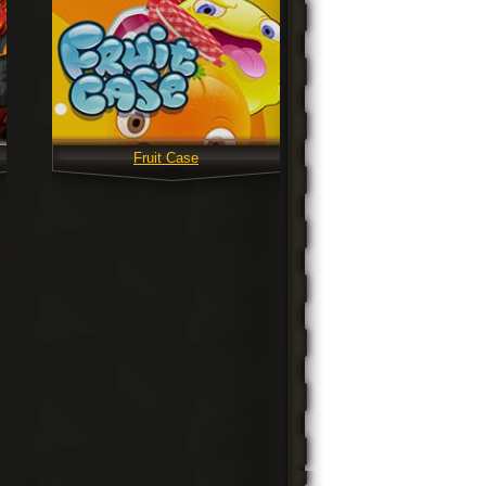
Fruit Case