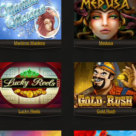
Maritime Maidens
Medusa
Lucky Reels
Gold Rush