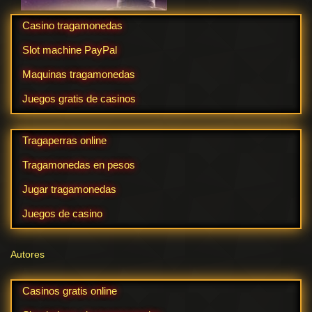
Casino tragamonedas
Slot machine PayPal
Maquinas tragamonedas
Juegos gratis de casinos
Tragaperras online
Tragamonedas en pesos
Jugar tragamonedas
Juegos de casino
Autores
Casinos gratis online