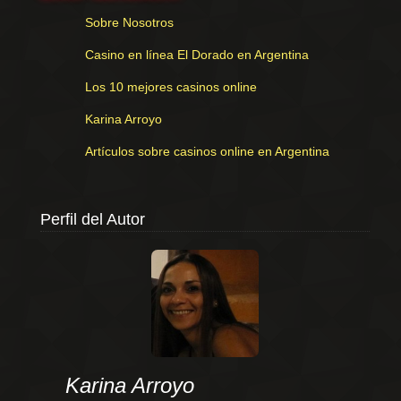
Sobre Nosotros
Casino en línea El Dorado en Argentina
Los 10 mejores casinos online
Karina Arroyo
Artículos sobre casinos online en Argentina
Perfil del Autor
Karina Arroyo