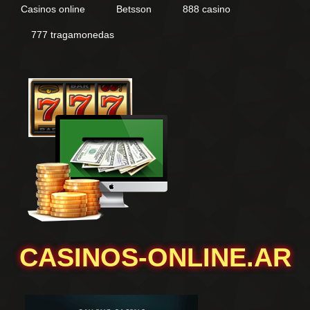
Casinos online
Betsson
888 casino
777 tragamonedas
CASINOS-ONLINE.AR