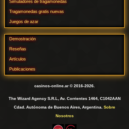
Simuladores de tragamonedas
Tragamonedas gratis nuevas
Juegos de azar
Demostración
Reseñas
Artículos
Publicaciones
casinos-online.ar © 2016-2026.
The Wizard Agency S.R.L, Av. Corrientes 1464, C1042AAN
Cdad. Autónoma de Buenos Aires, Argentina.
Sobre
Nosotros