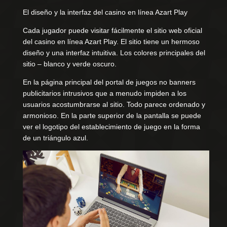
El diseño y la interfaz del casino en línea Azart Play
Cada jugador puede visitar fácilmente el sitio web oficial
del casino en línea Azart Play. El sitio tiene un hermoso
diseño y una interfaz intuitiva. Los colores principales del
sitio – blanco y verde oscuro.
En la página principal del portal de juegos no banners
publicitarios intrusivos que a menudo impiden a los
usuarios acostumbrarse al sitio. Todo parece ordenado y
armonioso. En la parte superior de la pantalla se puede
ver el logotipo del establecimiento de juego en la forma
de un triángulo azul.