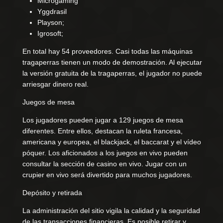
Microgaming
Yggdrasil
Playson;
Igrosoft;
En total hay 54 proveedores. Casi todas las máquinas
tragaperras tienen un modo de demostración. Al ejecutar
la versión gratuita de la tragaperras, el jugador no puede
arriesgar dinero real.
Juegos de mesa
Los jugadores pueden jugar a 129 juegos de mesa
diferentes. Entre ellos, destacan la ruleta francesa,
americana y europea, el blackjack, el baccarat y el vídeo
póquer. Los aficionados a los juegos en vivo pueden
consultar la sección de casino en vivo. Jugar con un
crupier en vivo será divertido para muchos jugadores.
Depósito y retirada
La administración del sitio vigila la calidad y la seguridad
de las transacciones financieras. Es posible retirar y