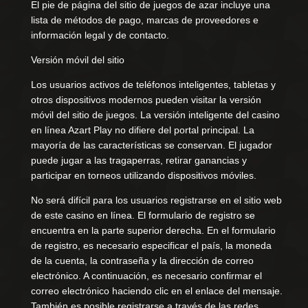
El pie de página del sitio de juegos de azar incluye una
lista de métodos de pago, marcas de proveedores e
información legal y de contacto.
Versión móvil del sitio
Los usuarios activos de teléfonos inteligentes, tabletas y
otros dispositivos modernos pueden visitar la versión
móvil del sitio de juegos. La versión inteligente del casino
en línea Azart Play no difiere del portal principal. La
mayoría de las características se conservan. El jugador
puede jugar a las tragaperras, retirar ganancias y
participar en torneos utilizando dispositivos móviles.
No será difícil para los usuarios registrarse en el sitio web
de este casino en línea. El formulario de registro se
encuentra en la parte superior derecha. En el formulario
de registro, es necesario especificar el país, la moneda
de la cuenta, la contraseña y la dirección de correo
electrónico. A continuación, es necesario confirmar el
correo electrónico haciendo clic en el enlace del mensaje.
También es posible registrarse a través de las redes