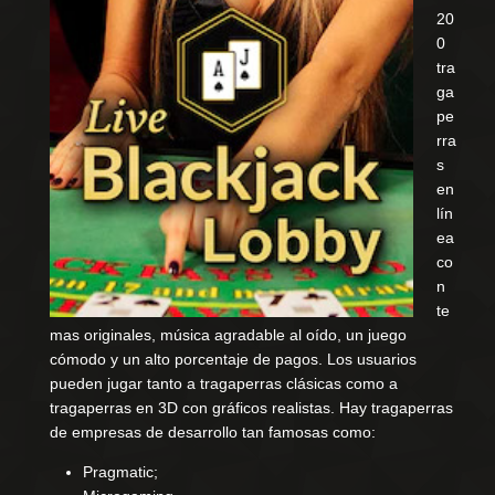
20
0
tra
ga
pe
rra
s
en
lín
ea
co
n
te
mas originales, música agradable al oído, un juego
cómodo y un alto porcentaje de pagos. Los usuarios
pueden jugar tanto a tragaperras clásicas como a
tragaperras en 3D con gráficos realistas. Hay tragaperras
de empresas de desarrollo tan famosas como:
Pragmatic;