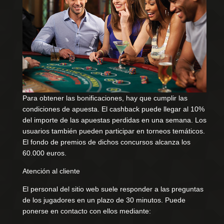
Para obtener las bonificaciones, hay que cumplir las
condiciones de apuesta. El cashback puede llegar al 10%
del importe de las apuestas perdidas en una semana. Los
usuarios también pueden participar en torneos temáticos.
El fondo de premios de dichos concursos alcanza los
60.000 euros.
Atención al cliente
El personal del sitio web suele responder a las preguntas
de los jugadores en un plazo de 30 minutos. Puede
ponerse en contacto con ellos mediante: