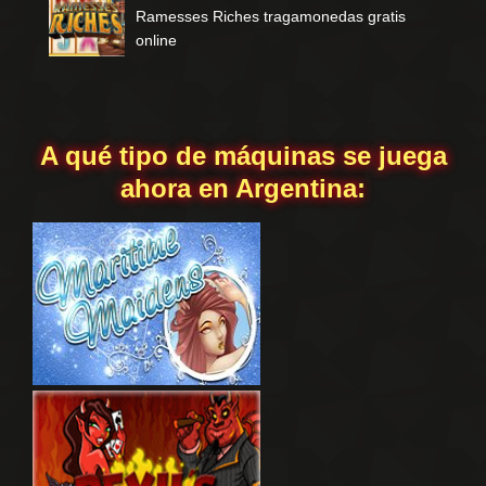
Ramesses Riches tragamonedas gratis
online
A qué tipo de máquinas se juega
ahora en Argentina: