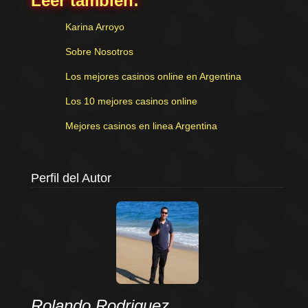
Leer también:
Karina Arroyo
Sobre Nosotros
Los mejores casinos online en Argentina
Los 10 mejores casinos online
Mejores casinos en linea Argentina
Perfil del Autor
Rolando Rodriguez