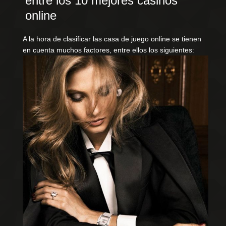
entre los 10 mejores casinos
online
A la hora de clasificar las casa de juego online se tienen
en cuenta muchos factores, entre ellos los siguientes: