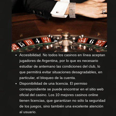
Accesibilidad. No todos los casinos en línea aceptan
jugadores de Argentina, por lo que es necesario
estudiar de antemano las condiciones del club, lo
que permitirá evitar situaciones desagradables, en
particular, el bloqueo de la cuenta.
Disponibilidad de una licencia. El permiso
correspondiente se puede encontrar en el sitio web
oficial del casino. Los 10 mejores casinos online
tienen licencias, que garantizan no sólo la seguridad
de los juegos, sino también una excelente atención
al usuario.