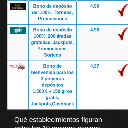
Bono de depósito
4.99
del 100%, Torneos,
Promociones
Bono de depósito
4.98
100%, 200 tiradas
gratuitas, Jackpots,
Promociones,
Sorteos
Bono de
4.97
bienvenida para los
3 primeros
depósitos
1.500 € + 150 giros
gratis,
Jackpots,Cashback
Qué establecimientos figuran