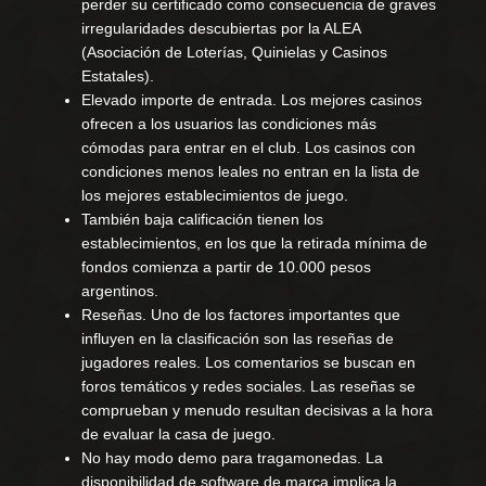
perder su certificado como consecuencia de graves
irregularidades descubiertas por la ALEA
(Asociación de Loterías, Quinielas y Casinos
Estatales).
Elevado importe de entrada. Los mejores casinos
ofrecen a los usuarios las condiciones más
cómodas para entrar en el club. Los casinos con
condiciones menos leales no entran en la lista de
los mejores establecimientos de juego.
También baja calificación tienen los
establecimientos, en los que la retirada mínima de
fondos comienza a partir de 10.000 pesos
argentinos.
Reseñas. Uno de los factores importantes que
influyen en la clasificación son las reseñas de
jugadores reales. Los comentarios se buscan en
foros temáticos y redes sociales. Las reseñas se
comprueban y menudo resultan decisivas a la hora
de evaluar la casa de juego.
No hay modo demo para tragamonedas. La
disponibilidad de software de marca implica la