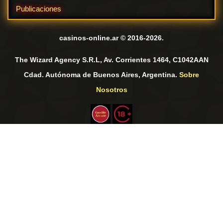
Publicaciones
casinos-online.ar © 2016-2026.
The Wizard Agency S.R.L, Av. Corrientes 1464, C1042AAN
Cdad. Autónoma de Buenos Aires, Argentina.
Sobre
Nosotros