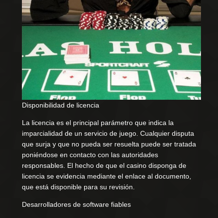
Disponibilidad de licencia
La licencia es el principal parámetro que indica la
imparcialidad de un servicio de juego. Cualquier disputa
que surja y que no pueda ser resuelta puede ser tratada
poniéndose en contacto con las autoridades
responsables. El hecho de que el casino disponga de
licencia se evidencia mediante el enlace al documento,
que está disponible para su revisión.
Desarrolladores de software fiables