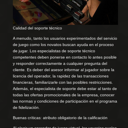
Calidad del soporte técnico
A menudo, tanto los usuarios experimentados del servicio
de juego como los novatos buscan ayuda en el proceso
de jugar. Los especialistas de soporte técnico
competentes deben ponerse en contacto lo antes posible
y responder correctamente a cualquier pregunta del
cliente. Es deber del asesor informar al jugador sobre la
licencia del operador, la rapidez de las transacciones
financieras, familiarizarle con las posibles restricciones.
Además, el especialista de soporte debe estar al tanto de
todas las ofertas promocionales de la empresa, conocer
las normas y condiciones de participación en el programa
de fidelización.
Buenas críticas: atributo obligatorio de la calificación
Al elegir un operador de juego virtual, los usuarios suelen