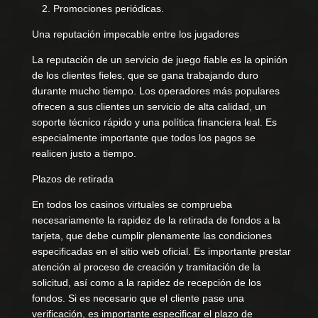
Promociones periódicas.
Una reputación impecable entre los jugadores
La reputación de un servicio de juego fiable es la opinión
de los clientes fieles, que se gana trabajando duro
durante mucho tiempo. Los operadores más populares
ofrecen a sus clientes un servicio de alta calidad, un
soporte técnico rápido y una política financiera leal. Es
especialmente importante que todos los pagos se
realicen justo a tiempo.
Plazos de retirada
En todos los casinos virtuales se comprueba
necesariamente la rapidez de la retirada de fondos a la
tarjeta, que debe cumplir plenamente las condiciones
especificadas en el sitio web oficial. Es importante prestar
atención al proceso de creación y tramitación de la
solicitud, así como a la rapidez de recepción de los
fondos. Si es necesario que el cliente pase una
verificación, es importante especificar el plazo de