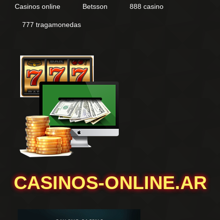
Casinos online
Betsson
888 casino
777 tragamonedas
CASINOS-ONLINE.AR