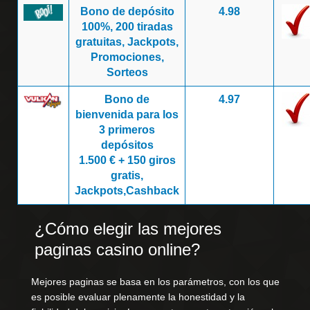
Bono de depósito
4.98
100%, 200 tiradas
gratuitas, Jackpots,
Promociones,
Sorteos
Bono de
4.97
bienvenida para los
3 primeros
depósitos
1.500 € + 150 giros
gratis,
Jackpots,Cashback
¿Cómo elegir las mejores
paginas casino online?
Mejores paginas se basa en los parámetros, con los que
es posible evaluar plenamente la honestidad y la